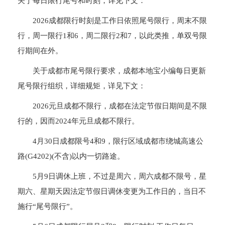
关于每日限行尾号和时刻，详见下文：
2026成都限行时刻是工作日依照尾号限行，周末不限
行，周一限行1和6，周二限行2和7，以此类推，单双号限
行期间在外。
关于成都市尾号限行要求，成都本地宝小编每日更新
尾号限行组织，详细规矩，详见下文：
2026元旦成都不限行，成都在法定节假日期间是不限
行的，因而2024年元旦成都不限行。
4月30日成都限号4和9，限行区域成都市绕城高速公
路(G4202)(不含)以内一切路途。
5月9日调休上班，不过是周六，周六成都不限号，星
期六、星期天因法定节假日调休变更为工作日的，当日不
施行“尾号限行”。