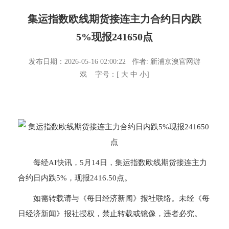
集运指数欧线期货接连主力合约日内跌
5%现报241650点
发布日期：2026-05-16 02:00:22 作者:
新浦京澳官网游
戏
字号：[
大
中
小
]
每经AI快讯，5月14日，集运指数欧线期货接连主力
合约日内跌5%，现报2416.50点。
如需转载请与《每日经济新闻》报社联络。未经《每
日经济新闻》报社授权，禁止转载或镜像，违者必究。