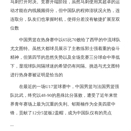
马刺打开对决。竞赛开端阶段，虽然马刺使用其超卓的运
动才能在内线频频得分，但中国队的程帅澎状况火热，连
连取分，队友们也掌握时机，使得分差没有敏捷扩展至双
位数
中国男篮在热身赛中以65比70败给了西甲的中流球队
尤文图特。虽然大都球员展示了主教练郭士强着重的奋斗
精神，但第四节的忽然失势以及全场竞赛三分球命中率低
下，显现球队间隔球迷的希望仍有间隔。挑选与尤文图特
进行热身赛被证明是恰当的
在最近的一场U17篮球赛中，中国男篮与法国男篮强
队比武，终究以48-90的悬殊比分落败，遭受了近年来世
界青年赛场上最为沉重的失利。郇斯楠作为全美四星中
锋，贡献了12分5篮板2盖帽，成为中国队仅有的亮点
...