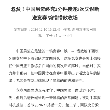
忽然！中国男篮终究2分钟接连3次失误断
送竞赛 惋惜惜败收场
发布日期：2024-12-10 16:22:45 作者:
新浦京澳官网游
戏
字号：[
大
中
小
]
中国男篮在最近的一场竞赛中以65-70惜败给了西班
牙联赛的中下游部队尤文图特队，这场竞赛也是郭士强接
任中国男篮主教练后在国内的初次正式露脸。虽然对手实
力并非顶尖，但中国男篮在竞赛中展示出了活泼奋斗的情
绪，尤其是在防卫端体现了显着的前进和耐性。
竞赛局面两边互有攻守，中国男篮一度以17-10抢
先，但随后进攻端呈现一些显着的反常问题，被对手掌握
时机反超，首节以20-21落后一分。第二节，两队比分紧