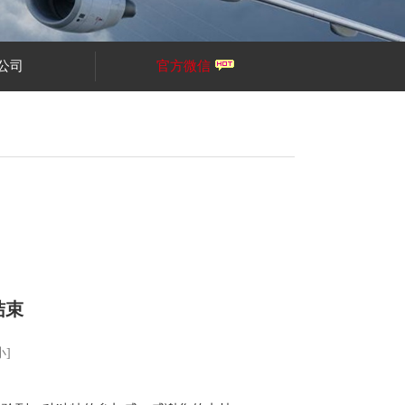
公司
官方微信
结束
小
]