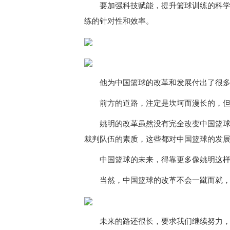
要加强科技赋能，提升篮球训练的科学性
练的针对性和效率。
他为中国篮球的改革和发展付出了很多，
前方的道路，注定是坎坷而漫长的，但我
姚明的改革虽然没有完全改变中国篮球的
裁判队伍的素质，这些都对中国篮球的发
中国篮球的未来，得靠更多像姚明这样负
当然，中国篮球的改革不会一蹴而就，肯
未来的路还很长，要求我们继续努力，不