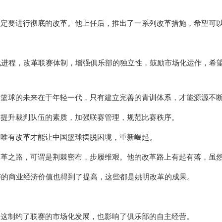
要进行彻底的改革。他上任后，推出了一系列改革措施，希望可以
进程，改革联赛体制，增强俱乐部的独立性，鼓励市场化运作，希
球的未来在于年轻一代，只有建立完善的青训体系，才能源源不断
升裁判队伍的素质，加强联赛管理，规范比赛秩序。
唯有改革才能让中国篮球摆脱困境，重新崛起。
之路，可谓是荆棘密布，步履维艰。他的改革路上有起有落，虽然
的商业经济价值也得到了提高，这些都是姚明改革的成果。
制约了联赛的市场化发展，也影响了俱乐部的自主经营。