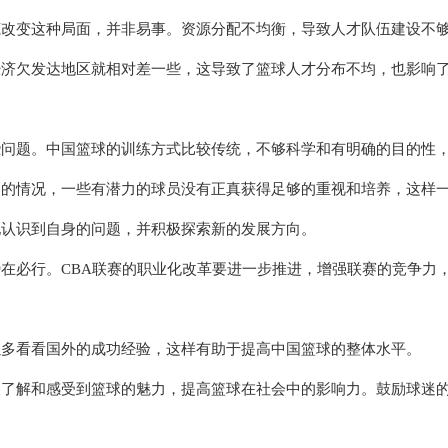
变这种局面，并非易事。资源分配不均衡，导致人才队伍建设不
欠发达地区就相对差一些，这导致了篮球人才分布不均，也影响了
题。中国篮球的训练方式比较传统，不够科学和有明确的目的性，
情况，一些有潜力的球员没有正真获得足够的重视和培养，这样一
认识到自身的问题，并积极探索新的发展方向。
必行。CBA联赛的职业化改革要进一步推进，增强联赛的竞争力
看看国外的成功经验，这样有助于提高中国篮球的整体水平。
解和感受到篮球的魅力，提高篮球在社会中的影响力。鼓励球迷的