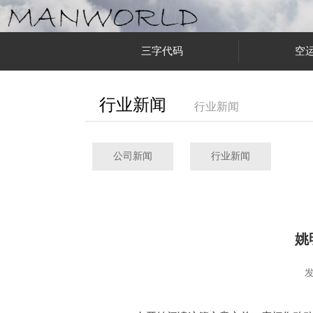
三字代码
空
行业新闻
行业新闻
公司新闻
行业新闻
姚
发