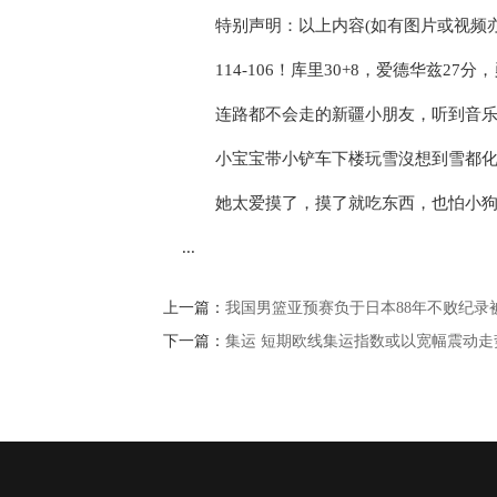
特别声明：以上内容(如有图片或视频亦包
114-106！库里30+8，爱德华兹27
连路都不会走的新疆小朋友，听到音乐竟
小宝宝带小铲车下楼玩雪沒想到雪都化了
她太爱摸了，摸了就吃东西，也怕小狗
...
上一篇：
我国男篮亚预赛负于日本88年不败纪录
下一篇：
集运 短期欧线集运指数或以宽幅震动走