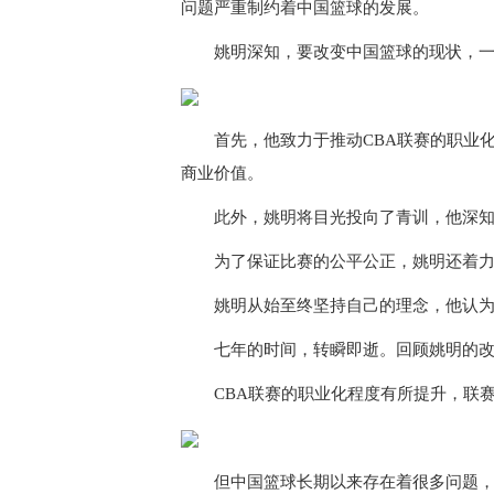
问题严重制约着中国篮球的发展。
姚明深知，要改变中国篮球的现状，一定
首先，他致力于推动CBA联赛的职业化
商业价值。
此外，姚明将目光投向了青训，他深知篮
为了保证比赛的公平公正，姚明还着力提
姚明从始至终坚持自己的理念，他认为
七年的时间，转瞬即逝。回顾姚明的改革
CBA联赛的职业化程度有所提升，联赛
但中国篮球长期以来存在着很多问题，这