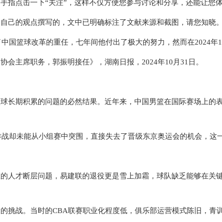
指点击一下“关注”，这样不仅方便您参与讨论和分享，还能让您体
己的观点撰写的，文中已明确标注了文献来源和截图，请您知晓
国篮球改革的重任，七年间他付出了极大的努力，然而在2024年1
主席职务，郭振明接任》，湖南日报，2024年10月31日。
长期积累的问题的必然结果。近年来，中国男篮在国际赛场上的表
作战却未能从小组赛中突围，直接失去了晋级东京奥运会的机会，这
人才断层问题，易建联的退役更是雪上加霜，球队缺乏能够在关键
挑战。当时的CBA联赛职业化程度低，俱乐部运营模式陈旧，青