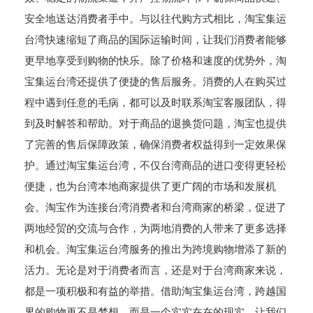
安全地送达消费者手中。与以往代购方式相比，淘宝集运
台湾快速缩短了商品的国际运输时间，让我们消费者能够
更早地享受到购物的快乐。除了价格和速度的优势外，淘
宝集运台湾还提供了便捷的售后服务。消费的人在购买过
程中遇到任意的毛病，都可以及时联系淘宝客服团队，得
到及时解答和帮助。对于商品的退换货问题，淘宝也提供
了完善的售后保障政策，确保消费者权益得到一定效果保
护。通过淘宝集运台湾，不仅台湾商品的进口变得更轻松
便捷，也为台湾本地商家提供了更广阔的市场和发展机
会。淘宝作为连接台湾消费者和台湾商家的桥梁，促进了
两地经贸的交流与合作，为两地消费的人带来了更多选择
和机会。淘宝集运台湾服务的推出为跨境购物增添了新的
活力。无论是对于消费者而言，还是对于台湾商家来说，
都是一项积极和有益的举措。借助淘宝集运台湾，跨越国
界的购物再不是梦想，而是一个实实在在的现实。让我们