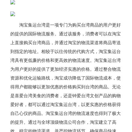
淘宝集运台湾是一项专门为购买台湾商品的用户更好
的提供的国际物流服务。通过该服务，消费者可以在淘宝
上直接购买台湾商品，并通过淘宝的物流渠道将商品寄送
到指定的地址。相较于以往传统的代购方式，淘宝集运台
湾具有更低廉的价格和更高效的物流速度。淘宝集运台湾
为用户更好的提供了更加经济实惠的价格。通过整合物流
资源和优化运输路线，淘宝成功降低了国际物流成本，使
得用户都能够以更加优惠的价格购买到台湾的商品。无论
是喜爱台湾美食的消费者，还是钟爱台湾文创产品的购物
爱好者，都可以通过淘宝集运台湾，以更实惠的价格获得
自己心仪的商品。淘宝集运台湾的物流速度也得到了极大
的提升。通过与全球顶级物流公司合作，淘宝建立了高
效、稳定的物流渠道，并严控物流环节，确保商品快速、