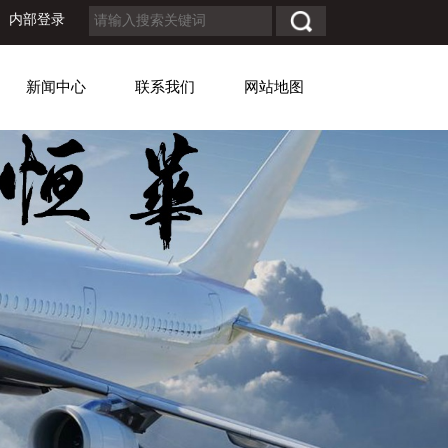
内部登录
新闻中心
联系我们
网站地图