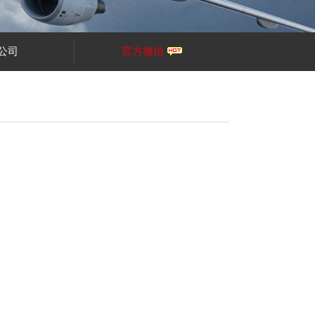
公司
官方微信