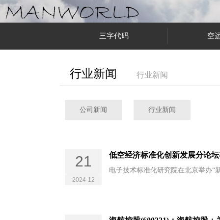
三字代码
空
行业新闻
行业新闻
公司新闻
行业新闻
低空经济标准化创新发展分论坛
21
电子技术标准化研究院在北京举办“新
2024-12